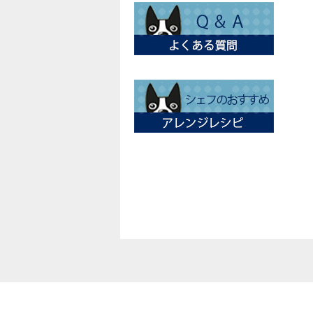
個人情報の取り扱いについて
特定商取引法に関