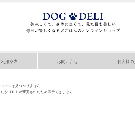
ご利用案内
お問い合せ
お客様の
のページは見つかりません。
れたかＵＲＬが変更されたため表示できません。