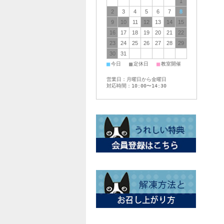
1
2
3
4
5
6
7
8
9
10
11
12
13
14
15
16
17
18
19
20
21
22
23
24
25
26
27
28
29
30
31
■
■
■
今日
定休日
教室開催
営業日：月曜日から金曜日
対応時間：10:00〜14:30