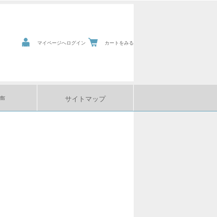
マイページへログイン
カートをみる
声
サイトマップ