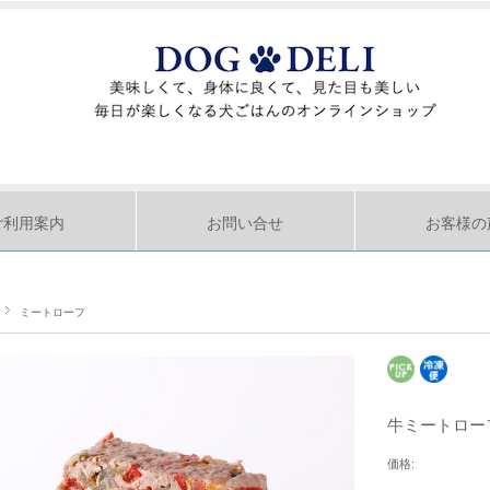
ご利用案内
お問い合せ
お客様の
ミートローフ
牛ミートロー
価格: