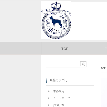
TOP
TOP
商品カテゴリ
季節限定
ミートローフ
お肉デリ