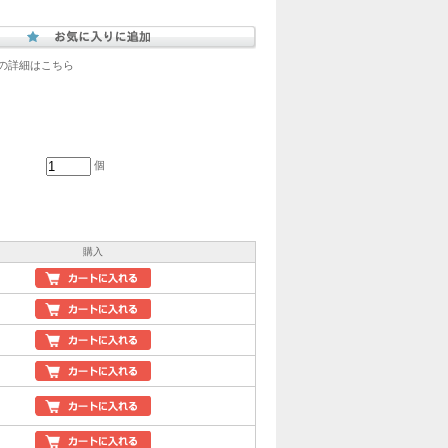
の詳細はこちら
個
購入