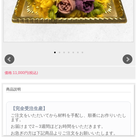
価格:11,000円(税込)
商品説明
【完全受注生産】
ご注文をいただいてから材料を手配し、順番にお作りいたし
ます。
お届けまで2～3週間ほどお時間をいただきます。
お急ぎの方は下記商品よりご注文をお願いいたします。