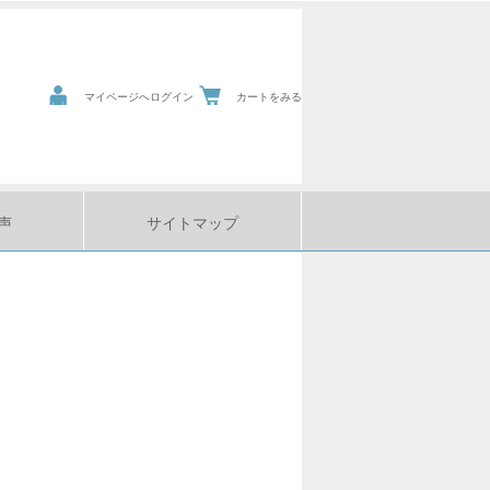
マイページへログイン
カートをみる
声
サイトマップ