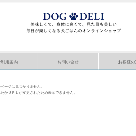
ご利用案内
お問い合せ
お客様の
のページは見つかりません。
れたかＵＲＬが変更されたため表示できません。