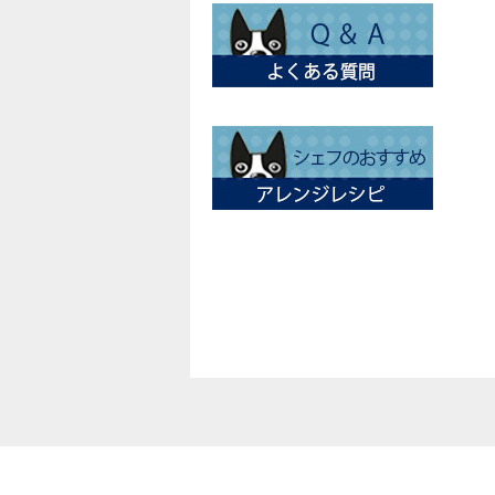
個人情報の取り扱いについて
特定商取引法に関