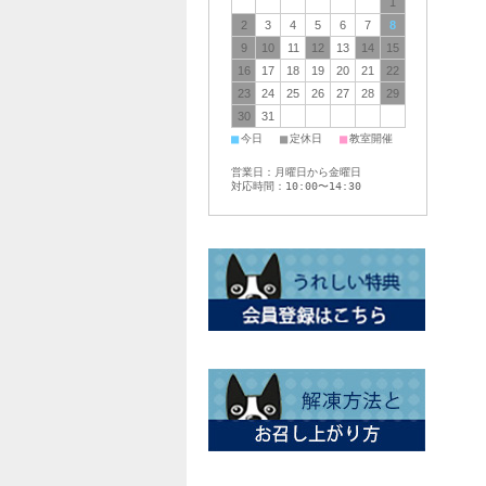
1
2
3
4
5
6
7
8
9
10
11
12
13
14
15
16
17
18
19
20
21
22
23
24
25
26
27
28
29
30
31
■
■
■
今日
定休日
教室開催
営業日：月曜日から金曜日
対応時間：10:00〜14:30